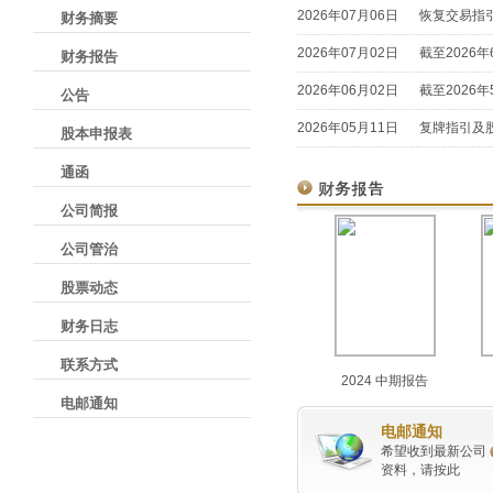
2026年07月06日
恢复交易指
财务摘要
2026年07月02日
截至2026
财务报告
2026年06月02日
截至2026
公告
2026年05月11日
复牌指引及
股本申报表
通函
公司简报
公司管治
股票动态
财务日志
联系方式
2024 中期报告
电邮通知
电邮通知
希望收到最新公司
资料，请按此