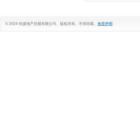
© 2024 恒盛地产控股有限公司。版权所有。不得转载。
免责声明